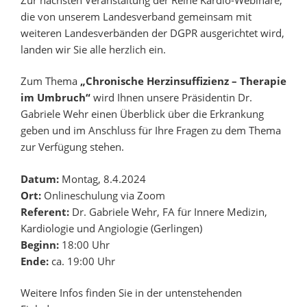
die von unserem Landesverband gemeinsam mit
weiteren Landesverbänden der DGPR ausgerichtet wird,
landen wir Sie alle herzlich ein.
Zum Thema
„
Chronische Herzinsuffizienz – Therapie
im Umbruch“
wird Ihnen unsere Präsidentin Dr.
Gabriele Wehr einen Überblick über die Erkrankung
geben und im Anschluss für Ihre Fragen zu dem Thema
zur Verfügung stehen.
Datum:
Montag, 8.4.2024
Ort:
Onlineschulung via Zoom
Referent:
Dr. Gabriele Wehr, FA für Innere Medizin,
Kardiologie und Angiologie (Gerlingen)
Beginn:
18:00 Uhr
Ende:
ca. 19:00 Uhr
Weitere Infos finden Sie in der untenstehenden