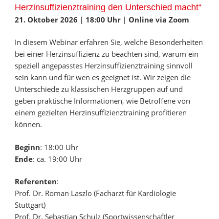
Herzinsuffizienztraining den Unterschied macht“
21. Oktober 2026 | 18:00 Uhr | Online via Zoom
In diesem Webinar erfahren Sie, welche Besonderheiten
bei einer Herzinsuffizienz zu beachten sind, warum ein
speziell angepasstes Herzinsuffizienztraining sinnvoll
sein kann und für wen es geeignet ist. Wir zeigen die
Unterschiede zu klassischen Herzgruppen auf und
geben praktische Informationen, wie Betroffene von
einem gezielten Herzinsuffizienztraining profitieren
können.
Beginn
: 18:00 Uhr
Ende
: ca. 19:00 Uhr
Referenten
:
Prof. Dr. Roman Laszlo (Facharzt für Kardiologie
Stuttgart)
Prof. Dr. Sebastian Schulz (Sportwissenschaftler