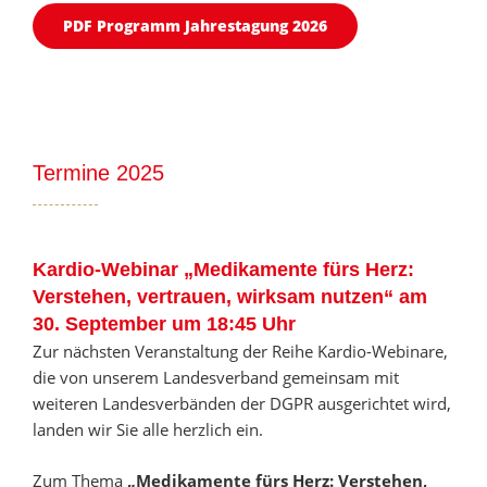
PDF Programm Jahrestagung 2026
Termine 2025
Kardio-Webinar
„Medikamente fürs Herz:
Verstehen, vertrauen, wirksam nutzen“
am
30. September um 18:45 Uhr
Zur nächsten Veranstaltung der Reihe Kardio-Webinare,
die von unserem Landesverband gemeinsam mit
weiteren Landesverbänden der DGPR ausgerichtet wird,
landen wir Sie alle herzlich ein.
Zum Thema
„Medikamente fürs Herz: Verstehen,