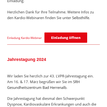
Einladung.
Herzlichen Dank für Ihre Teilnahme. Weitere Infos zu
den Kardio-Webinaren finden Sie unter
Selbsthilfe
.
Einladung öffnen
Einladung Kardio-Webinar
Jahrestagung 2024
Wir laden Sie herzlich zur 43. LVPR-Jahrestagung ein.
Am 16. & 17. März begrüßen wir Sie im
SRH
Gesundheitszentrum Bad Herrenalb
.
Die Jahrestagung hat diesmal den Schwerpunkt
Dyspnoe, Kardiovaskuläre Erkrankungen und auch die