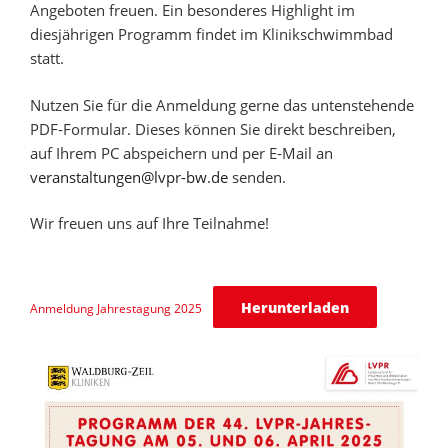
Angeboten freuen. Ein besonderes Highlight im
diesjährigen Programm findet im Klinikschwimmbad
statt.
Nutzen Sie für die Anmeldung gerne das untenstehende
PDF-Formular. Dieses können Sie direkt beschreiben,
auf Ihrem PC abspeichern und per E-Mail an
veranstaltungen@lvpr-bw.de
senden.
Wir freuen uns auf Ihre Teilnahme!
Herunterladen
Anmeldung Jahrestagung 2025