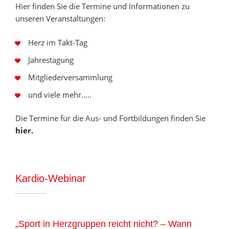
Hier finden Sie die Termine und Informationen zu
unseren Veranstaltungen:
Herz im Takt-Tag
Jahrestagung
Mitgliederversammlung
und viele mehr…..
Die Termine für die Aus- und Fortbildungen finden Sie
hier.
Kardio-Webinar
„Sport in Herzgruppen reicht nicht? – Wann