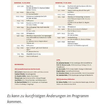
Es kann zu kurzfristigen Änderungen im Programm
kommen.