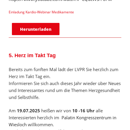
Einladung Kardio-Webinar Medikamente
Herunterladen
5. Herz im Takt Tag
Bereits zum fünften Mal lädt der LVPR Sie herzlich zum
Herz im Takt Tag ein.
Informieren Sie sich auch dieses Jahr wieder über Neues
und Interessantes rund um die Themen Herzgesundheit
und Selbsthilfe.
Am
19
.07.2025
heißen wir von
10
-16 Uhr
alle
Interessierten herzlich im
Palatin Kongresszentrum in
Wiesloch
willkommen.