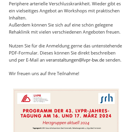
Periphere arterielle Verschlusskrankheit. Wieder gibt es
ein vielseitiges Angebot an Workshops mit praktischen
Inhalten.
Außerdem können Sie sich auf eine schön gelegene
Rehaklinik mit vielen verschiedenen Angeboten freuen.
Nutzen Sie für die Anmeldung gerne das untenstehende
PDF-Formular. Dieses können Sie direkt beschreiben
und per E-Mail an
veranstaltungen@lvpr-bw.de
senden.
Wir freuen uns auf Ihre Teilnahme!