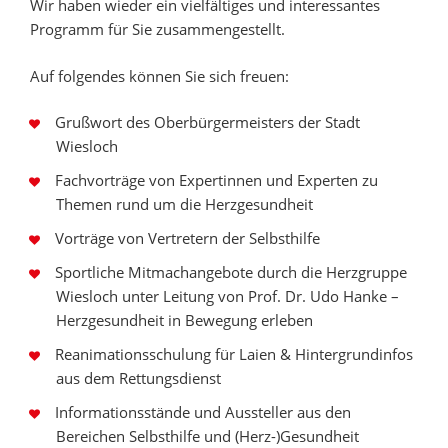
Wir haben wieder ein vielfältiges und interessantes
Programm für Sie zusammengestellt.
Auf folgendes können Sie sich freuen:
Grußwort des Oberbürgermeisters der Stadt
Wiesloch
Fachvorträge von Expertinnen und Experten zu
Themen rund um die Herzgesundheit
Vorträge von Vertretern der Selbsthilfe
Sportliche Mitmachangebote durch die Herzgruppe
Wiesloch unter Leitung von Prof. Dr. Udo Hanke –
Herzgesundheit in Bewegung erleben
Reanimationsschulung für Laien & Hintergrundinfos
aus dem Rettungsdienst
Informationsstände und Aussteller aus den
Bereichen Selbsthilfe und (Herz-)Gesundheit