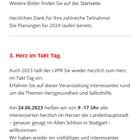
Weitere Bilder finden Sie auf der
Startseite
.
Herzlichen Dank für Ihre zahlreiche Teilnahme!
Die Planungen für 2024 laufen bereits.
3. Herz im Takt Tag
Auch 2023 lädt der LVPR Sie wieder herzlich zum Herz
im Takt Tag ein.
Erfahren Sie auf dieser Veranstaltung Interessantes rund
um die Themen Herzgesundheit und Selbsthilfe.
Am
24.06.2023
heißen wir von
9 -17 Uhr
alle
Interessierten herzlich im Herzen der Landeshauptstadt
– genauer gesagt im
Alten Schloss in Stuttgart
–
willkommen.
Wir haben wieder ein vielfältiges und interessantes