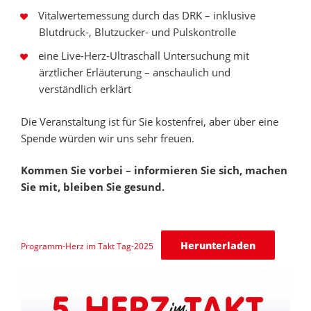
Vitalwertemessung durch das DRK – inklusive
Blutdruck-, Blutzucker- und Pulskontrolle
eine Live-Herz-Ultraschall Untersuchung mit
ärztlicher Erläuterung – anschaulich und
verständlich erklärt
Die Veranstaltung ist für Sie kostenfrei, aber über eine
Spende würden wir uns sehr freuen.
Kommen Sie vorbei – informieren Sie sich, machen
Sie mit, bleiben Sie gesund.
Herunterladen
Programm-Herz im Takt Tag-2025