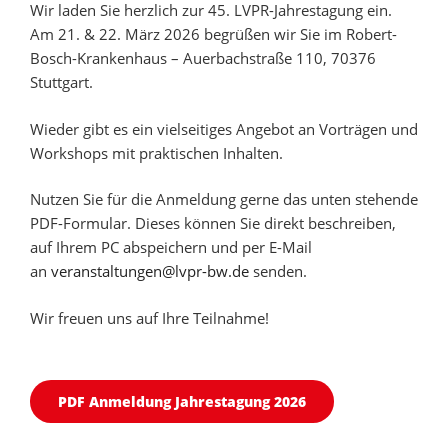
Wir laden Sie herzlich zur 45. LVPR-Jahrestagung ein.
Am 21. & 22. März 2026 begrüßen wir Sie im Robert-
Bosch-Krankenhaus – Auerbachstraße 110, 70376
Stuttgart.
Wieder gibt es ein vielseitiges Angebot an Vorträgen und
Workshops mit praktischen Inhalten.
Nutzen Sie für die Anmeldung gerne das unten stehende
PDF-Formular. Dieses können Sie direkt beschreiben,
auf Ihrem PC abspeichern und per E-Mail
an
veranstaltungen@lvpr-bw.de
senden.
Wir freuen uns auf Ihre Teilnahme!
PDF Anmeldung Jahrestagung 2026