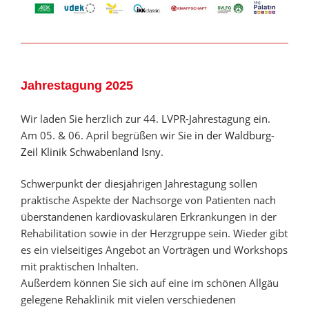
Jahrestagung 2025
Wir laden Sie herzlich zur 44. LVPR-Jahrestagung ein.
Am 05. & 06. April begrüßen wir Sie
in der Waldburg-
Zeil Klinik Schwabenland Isny
.
Schwerpunkt der diesjährigen Jahrestagung sollen
praktische Aspekte der Nachsorge von Patienten nach
überstandenen kardiovaskulären Erkrankungen in der
Rehabilitation sowie in der Herzgruppe sein. Wieder gibt
es ein vielseitiges Angebot an Vorträgen und Workshops
mit praktischen Inhalten.
Außerdem können Sie sich auf eine im schönen Allgäu
gelegene Rehaklinik mit vielen verschiedenen