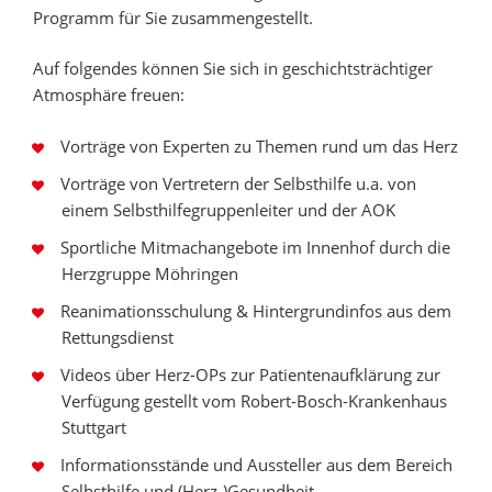
Programm für Sie zusammengestellt.
Auf folgendes können Sie sich in geschichtsträchtiger
Atmosphäre freuen:
Vorträge von Experten zu Themen rund um das Herz
Vorträge von Vertretern der Selbsthilfe u.a. von
einem Selbsthilfegruppenleiter und der AOK
Sportliche Mitmachangebote im Innenhof durch die
Herzgruppe Möhringen
Reanimationsschulung & Hintergrundinfos aus dem
Rettungsdienst
Videos über Herz-OPs zur Patientenaufklärung zur
Verfügung gestellt vom Robert-Bosch-Krankenhaus
Stuttgart
Informationsstände und Aussteller aus dem Bereich
Selbsthilfe und (Herz-)Gesundheit