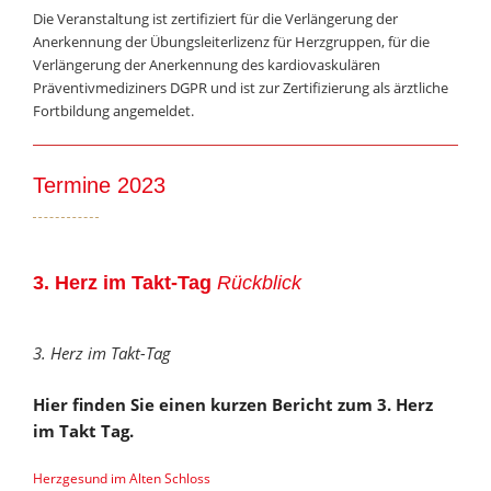
Die Veranstaltung ist zertifiziert für die Verlängerung der
Anerkennung der Übungsleiterlizenz für Herzgruppen, für die
Verlängerung der Anerkennung des kardiovaskulären
Präventivmediziners DGPR und ist zur Zertifizierung als ärztliche
Fortbildung angemeldet.
Termine 2023
3. Herz im Takt-Tag
Rückblick
3. Herz im Takt-Tag
Hier finden Sie einen kurzen Bericht zum 3. Herz
im Takt Tag.
Herzgesund im Alten Schloss