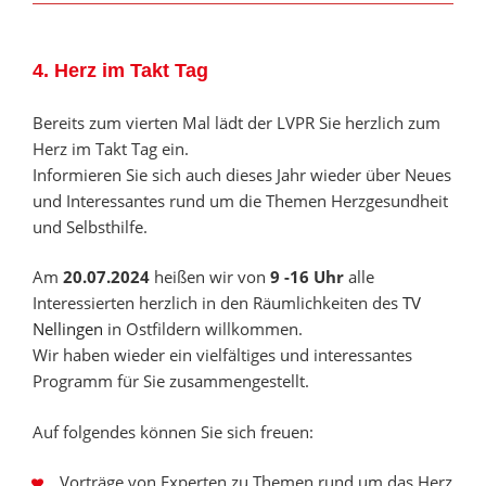
4. Herz im Takt Tag
Bereits zum vierten Mal lädt der LVPR Sie herzlich zum
Herz im Takt Tag ein.
Informieren Sie sich auch dieses Jahr wieder über Neues
und Interessantes rund um die Themen Herzgesundheit
und Selbsthilfe.
Am
20.07.2024
heißen wir von
9 -16 Uhr
alle
Interessierten herzlich in den Räumlichkeiten des
TV
Nellingen
in Ostfildern willkommen.
Wir haben wieder ein vielfältiges und interessantes
Programm für Sie zusammengestellt.
Auf folgendes können Sie sich freuen:
Vorträge von Experten zu Themen rund um das Herz