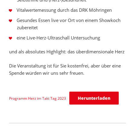
Vitalwertemessung durch das DRK Möhringen
Gesundes Essen live vor Ort von einem Showkoch
zubereitet
eine Live-Herz-Ultraschall Untersuchung
und als absolutes Highlight: das überdimensionale Herz
Die Veranstaltung ist für Sie kostenfrei, aber über eine
Spende würden wir uns sehr freuen.
Herunterladen
Programm Herz im Takt Tag 2023