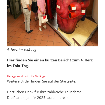
4. Herz im Takt Tag
Hier finden Sie einen kurzen Bericht zum 4. Herz
im Takt Tag.
Herzgesund beim TV Nellingen
Weitere Bilder finden Sie auf der
Startseite
.
Herzlichen Dank für Ihre zahlreiche Teilnahme!
Die Planungen für 2025 laufen bereits.