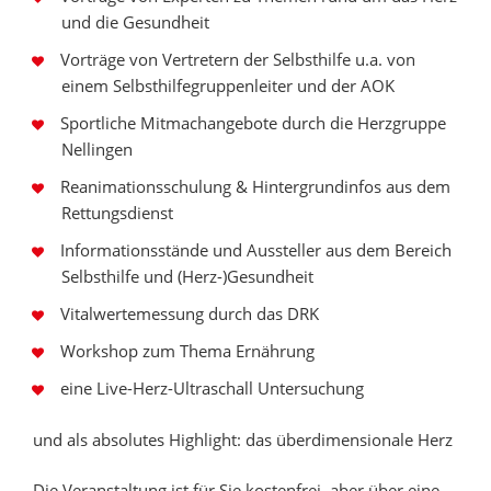
und die Gesundheit
Vorträge von Vertretern der Selbsthilfe u.a. von
einem Selbsthilfegruppenleiter und der AOK
Sportliche Mitmachangebote durch die Herzgruppe
Nellingen
Reanimationsschulung & Hintergrundinfos aus dem
Rettungsdienst
Informationsstände und Aussteller aus dem Bereich
Selbsthilfe und (Herz-)Gesundheit
Vitalwertemessung durch das DRK
Workshop zum Thema Ernährung
eine Live-Herz-Ultraschall Untersuchung
und als absolutes Highlight: das überdimensionale Herz
Die Veranstaltung ist für Sie kostenfrei, aber über eine