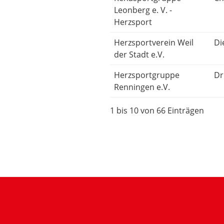
Leonberg e. V. -
Herzsport
Herzsportverein Weil
Di
der Stadt e.V.
Herzsportgruppe
Dr
Renningen e.V.
1 bis 10 von 66 Einträgen