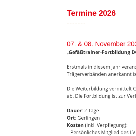
Termine 2026
07. & 08. November 20
„
Gefäßtrainer-Fortbildung
D
Erstmals in diesem Jahr veran
Trägerverbänden anerkannt is
Die Weiterbildung vermittelt 
ab. Die Fortbildung ist zur Ve
Dauer
: 2 Tage
Ort
: Gerlingen
Kosten
(inkl. Verpflegung):
– Persönliches Mitglied des LV