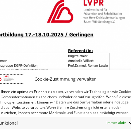
Cookie-Zustimmung verwalten
Ihnen ein optimales Erlebnis zu bieten, verwenden wir Technologien wie Cookies
Geräteinformationen zu speichern und/oder darauf zuzugreifen. Wenn Sie dies
hnologien zustimmen, können wir Daten wie das Surfverhalten oder eindeutige 
 dieser Website verarbeiten. Wenn Sie Ihre Zustimmung nicht erteilen oder
ückziehen, können bestimmte Merkmale und Funktionen beeinträchtigt werden.
unktional
Immer aktiv