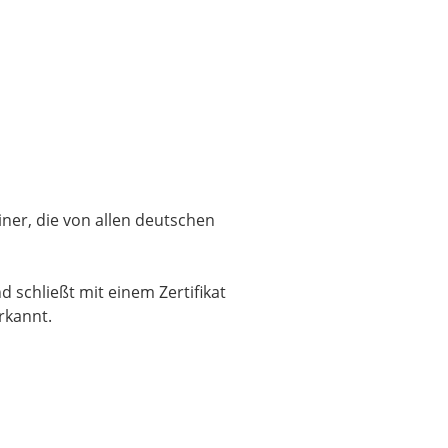
ner, die von allen deutschen
 schließt mit einem Zertifikat
rkannt.