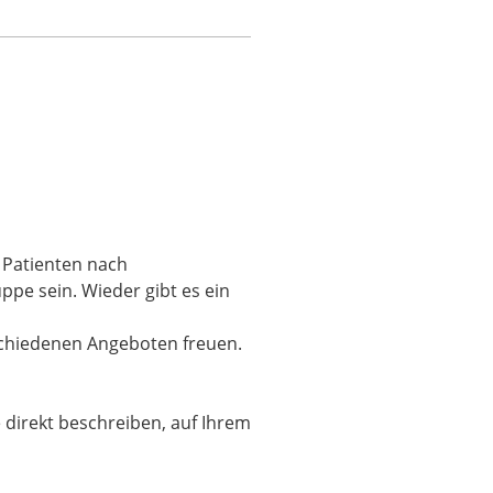
 Patienten nach
pe sein. Wieder gibt es ein
schiedenen Angeboten freuen.
direkt beschreiben, auf Ihrem