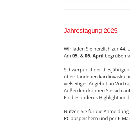
Jahrestagung 2025
Wir laden Sie herzlich zur 44.
Am
05. & 06. April
begrüßen w
Schwerpunkt der diesjährigen
überstandenen kardiovaskuläre
vielseitiges Angebot an Vortr
Außerdem können Sie sich auf 
Ein besonderes Highlight im 
Nutzen Sie für die Anmeldung
PC abspeichern und per E-Mai