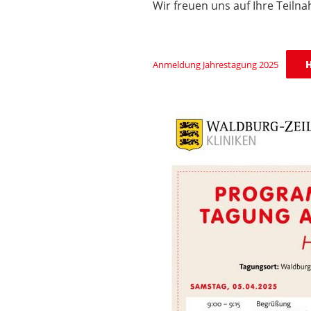
Wir freuen uns auf Ihre Teiln
H
Anmeldung Jahrestagung 2025