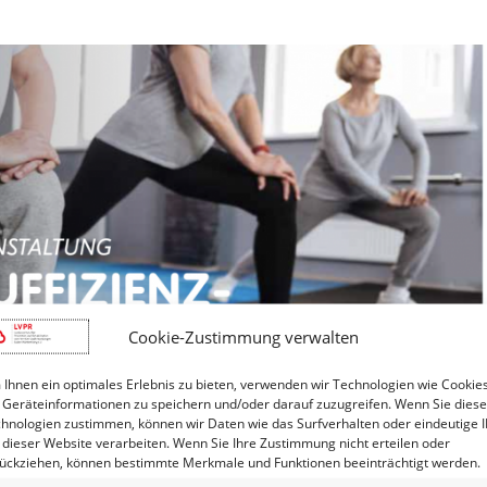
Cookie-Zustimmung verwalten
Ihnen ein optimales Erlebnis zu bieten, verwenden wir Technologien wie Cookies
Geräteinformationen zu speichern und/oder darauf zuzugreifen. Wenn Sie dies
hnologien zustimmen, können wir Daten wie das Surfverhalten oder eindeutige 
 dieser Website verarbeiten. Wenn Sie Ihre Zustimmung nicht erteilen oder
ückziehen, können bestimmte Merkmale und Funktionen beeinträchtigt werden.