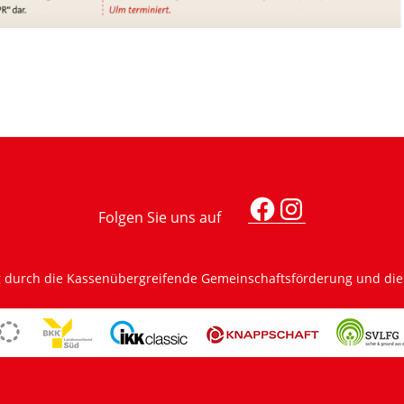
Facebook
Instagra
g durch die Kassenübergreifende Gemeinschaftsförderung und di