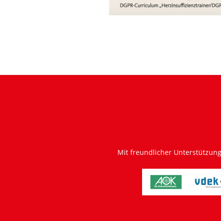
Mit freundlicher Unterstützun