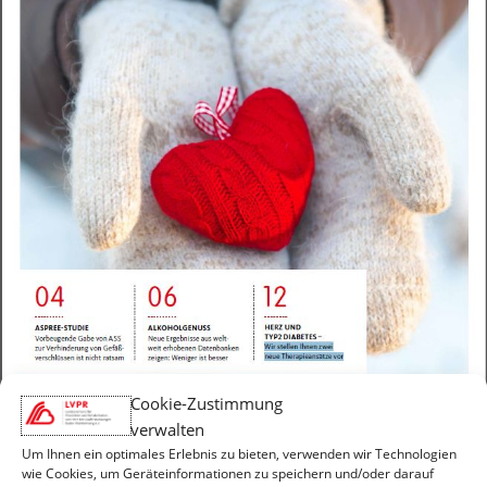
Cookie-Zustimmung
verwalten
Um Ihnen ein optimales Erlebnis zu bieten, verwenden wir Technologien
wie Cookies, um Geräteinformationen zu speichern und/oder darauf
HiT-Magazin 03/2018