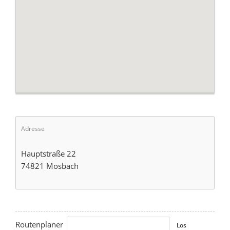
Adresse
Hauptstraße 22
74821 Mosbach
Routenplaner
Los