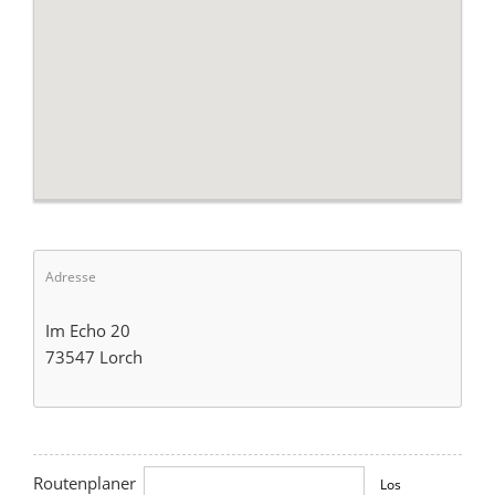
Adresse
Im Echo 20
73547 Lorch
Routenplaner
Los